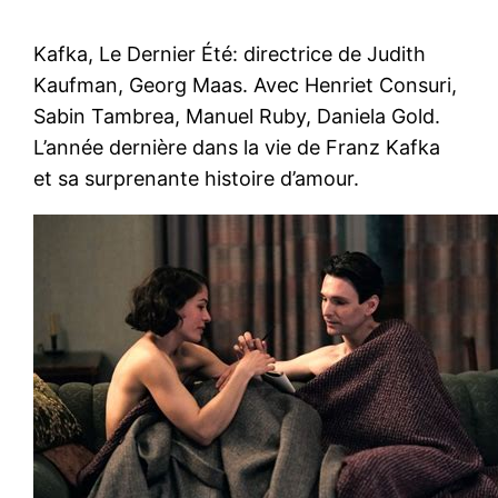
Kafka, Le Dernier Été: directrice de Judith
Kaufman, Georg Maas. Avec Henriet Consuri,
Sabin Tambrea, Manuel Ruby, Daniela Gold.
L’année dernière dans la vie de Franz Kafka
et sa surprenante histoire d’amour.