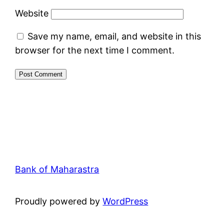
Website
Save my name, email, and website in this
browser for the next time I comment.
Bank of Maharastra
Proudly powered by
WordPress