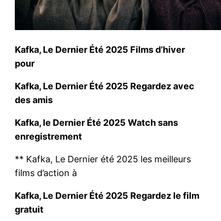
Kafka, Le Dernier Été 2025 Films d’hiver
pour
Kafka, Le Dernier Été 2025 Regardez avec
des amis
Kafka, le Dernier Été 2025 Watch sans
enregistrement
** Kafka, Le Dernier été 2025 les meilleurs
films d’action à
Kafka, Le Dernier Été 2025 Regardez le film
gratuit