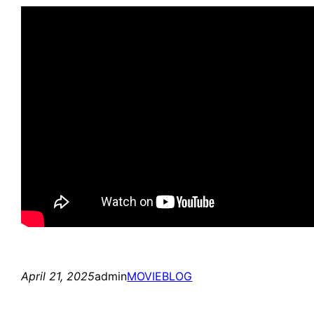
April 21, 2025
admin
MOVIEBLOG