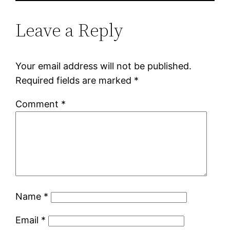
Leave a Reply
Your email address will not be published.
Required fields are marked
*
Comment
*
Name
*
Email
*