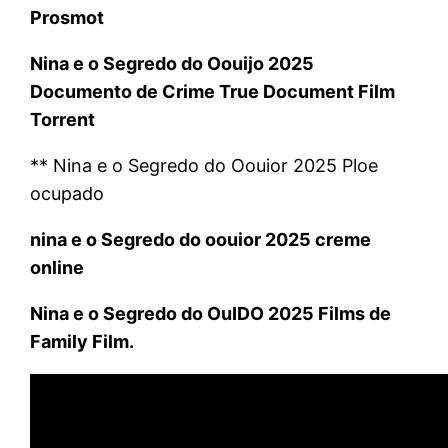
Prosmot
Nina e o Segredo do Oouijo 2025
Documento de Crime True Document Film
Torrent
** Nina e o Segredo do Oouior 2025 Ploe
ocupado
nina e o Segredo do oouior 2025 creme
online
Nina e o Segredo do OuIDO 2025 Films de
Family Film.