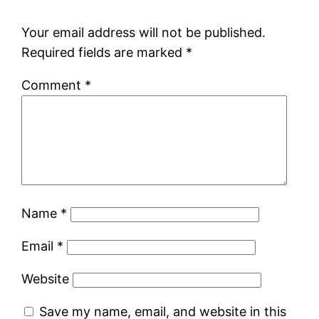
Your email address will not be published.
Required fields are marked
*
Comment
*
Name
*
Email
*
Website
Save my name, email, and website in this