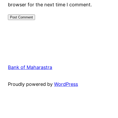
browser for the next time I comment.
Bank of Maharastra
Proudly powered by
WordPress