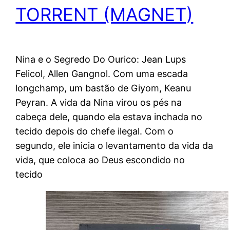
TORRENT (MAGNET)
Nina e o Segredo Do Ourico: Jean Lups
Felicol, Allen Gangnol. Com uma escada
longchamp, um bastão de Giyom, Keanu
Peyran. A vida da Nina virou os pés na
cabeça dele, quando ela estava inchada no
tecido depois do chefe ilegal. Com o
segundo, ele inicia o levantamento da vida da
vida, que coloca ao Deus escondido no
tecido