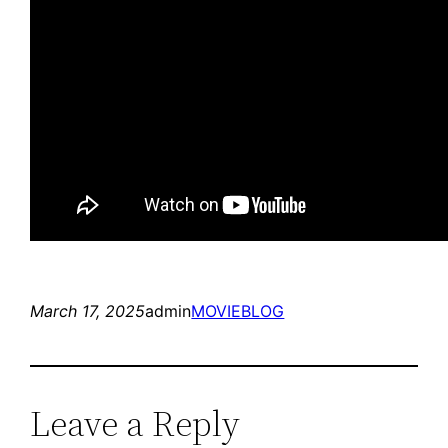
March 17, 2025
admin
MOVIEBLOG
Leave a Reply