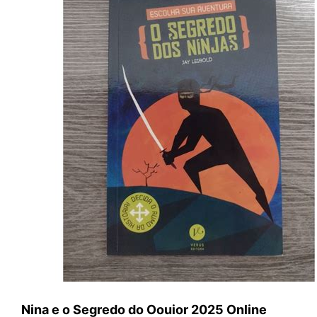
Nina e o Segredo do Oouior 2025 Online