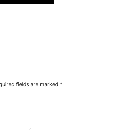
quired fields are marked
*