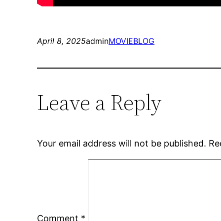
April 8, 2025
admin
MOVIEBLOG
Leave a Reply
Your email address will not be published.
Re
Comment
*