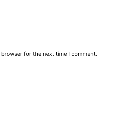
s browser for the next time I comment.